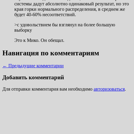
системы дадут абсолютно одинаковый результат, но это
края горки нормального распределения, в среднем же
будет 40-60% несоответствий.
>с удовольствием бы взглянул на более большую
выборку
Это к Мико. Он обещал.
Навигация по комментариям
← Предыдущие комментарии
Добавить комментарий
Для отправки комментария вам необходимо
авторизоваться
.