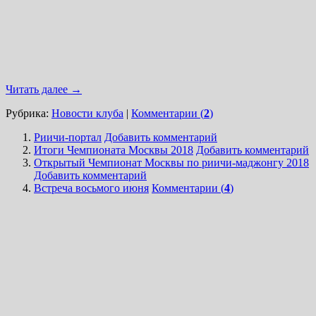
Читать далее
→
Рубрика:
Новости клуба
|
Комментарии (
2
)
Риичи-портал
Добавить комментарий
Итоги Чемпионата Москвы 2018
Добавить комментарий
Открытый Чемпионат Москвы по риичи-маджонгу 2018
Добавить комментарий
Встреча восьмого июня
Комментарии (
4
)