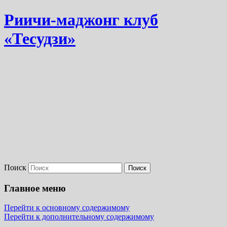
Риичи-маджонг клуб
«Тесудзи»
Поиск
Главное меню
Перейти к основному содержимому
Перейти к дополнительному содержимому