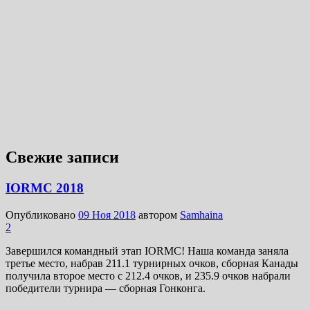
Свежие записи
IORMC 2018
Опубликовано
09 Ноя 2018
автором
Samhaina
2
Завершился командный этап IORMC! Наша команда заняла
третье место, набрав 211.1 турнирных очков, сборная Канады
получила второе место с 212.4 очков, и 235.9 очков набрали
победители турнира — сборная Гонконга.