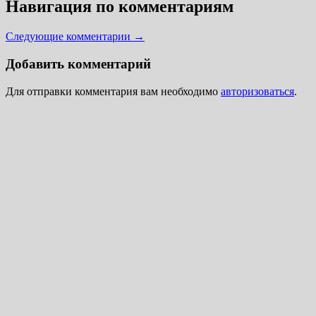
Навигация по комментариям
Следующие комментарии →
Добавить комментарий
Для отправки комментария вам необходимо
авторизоваться
.