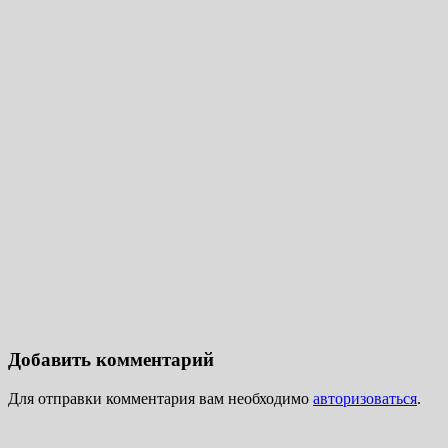
Добавить комментарий
Для отправки комментария вам необходимо
авторизоваться
.