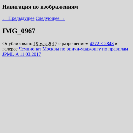
Навигация по изображениям
← Предыдущее
Следующее →
IMG_0967
Опубликовано
19 мая 2017
с разрешением
4272 × 2848
в
галерее
Чемпионат Москвы по риичи-маджонгу по правилам
JPML-A 11.03.2017