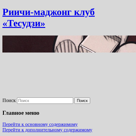
Риичи-маджонг клуб
«Тесудзи»
Поиск
Главное меню
Перейти к основному содержимому
Перейти к дополнительному содержимому