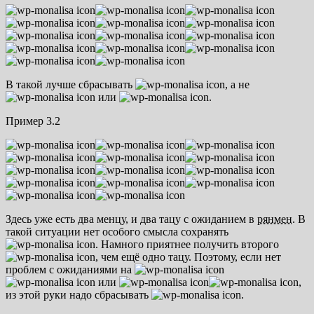
В такой лучше сбрасывать
, а не
или
.
Пример 3.2
Здесь уже есть два менцу, и два тацу с ожиданием в
рянмен
. В
такой ситуации нет особого смысла сохранять
. Намного приятнее получить второго
, чем ещё одно тацу. Поэтому, если нет
проблем с ожиданиями на
или
,
из этой руки надо сбрасывать
.