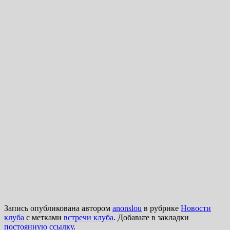
Запись опубликована автором
anonslou
в рубрике
Новости
клуба
с метками
встречи клуба
. Добавьте в закладки
постоянную ссылку
.