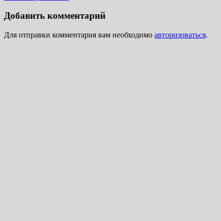
Добавить комментарий
Для отправки комментария вам необходимо
авторизоваться
.