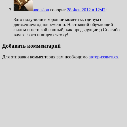
anonslou
говорит
28 Фев 2012 в 12:42
:
Зато получились хорошие моменты, где зум с
движением одновременно. Настоящий обучающий
фильм и не такой сонный, как предыдущие ;) Спасибо
вам за фото и видео съемку!
Добавить комментарий
Для отправки комментария вам необходимо
авторизоваться
.