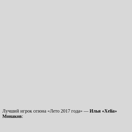
Лучший игрок сезона «Лето 2017 года» —
Илья «Xelia»
Монаков
: