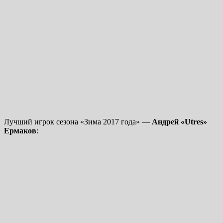
Лучший игрок сезона «Зима 2017 года» —
Андрей «Utres»
Ермаков
: