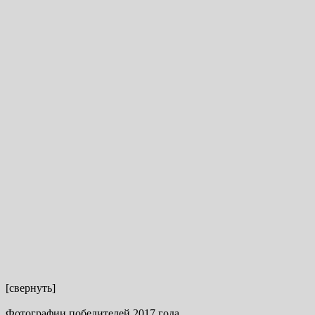
[свернуть]
Фотографии победителей 2017 года