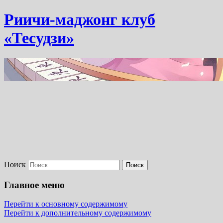
Риичи-маджонг клуб
«Тесудзи»
Поиск
Главное меню
Перейти к основному содержимому
Перейти к дополнительному содержимому