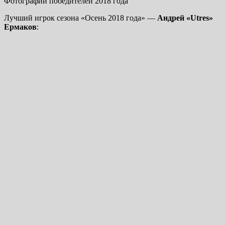
Фотографии победителей 2018 года
Лучший игрок сезона «Осень 2018 года» —
Андрей «Utres»
Ермаков
: