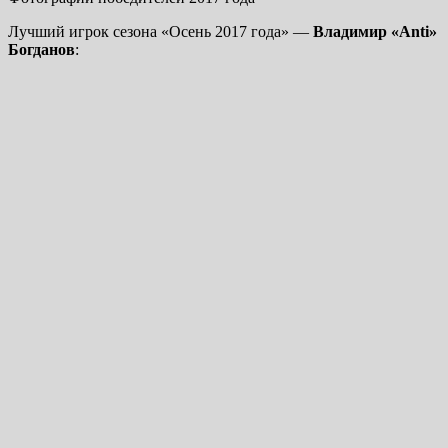
Лучший игрок сезона «Осень 2017 года» —
Владимир «Anti»
Богданов
: