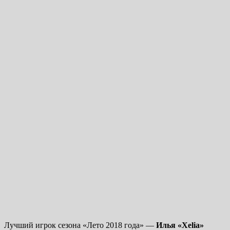
Лучший игрок сезона «Лето 2018 года» —
Илья «Xelia»