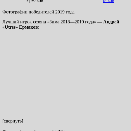
Ермаков
очков
Фотографии победителей 2019 года
Лучший игрок сезона «Зима 2018—2019 года» —
Андрей
«Utres» Ермаков
:
[свернуть]