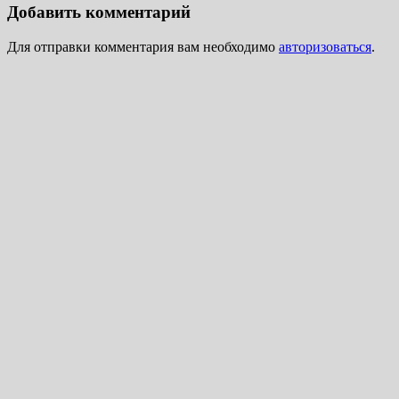
Добавить комментарий
Для отправки комментария вам необходимо
авторизоваться
.