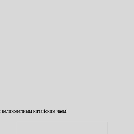
с великолепным китайским чаем!